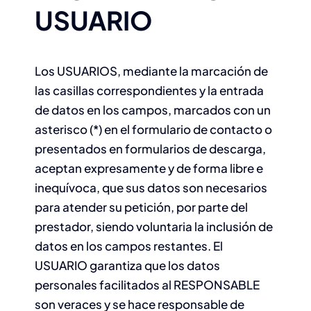
USUARIO
Los USUARIOS, mediante la marcación de
las casillas correspondientes y la entrada
de datos en los campos, marcados con un
asterisco (*) en el formulario de contacto o
presentados en formularios de descarga,
aceptan expresamente y de forma libre e
inequívoca, que sus datos son necesarios
para atender su petición, por parte del
prestador, siendo voluntaria la inclusión de
datos en los campos restantes. El
USUARIO garantiza que los datos
personales facilitados al RESPONSABLE
son veraces y se hace responsable de