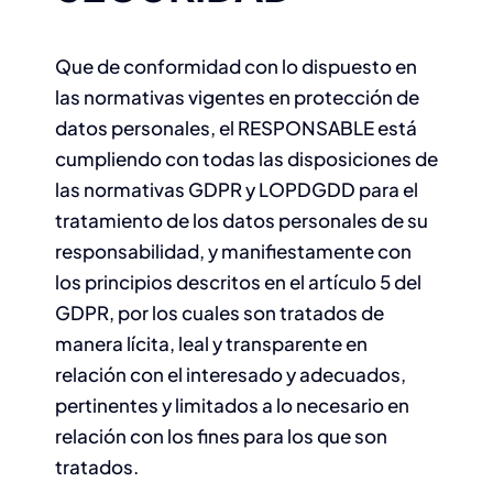
Que de conformidad con lo dispuesto en
las normativas vigentes en protección de
datos personales, el RESPONSABLE está
cumpliendo con todas las disposiciones de
las normativas GDPR y LOPDGDD para el
tratamiento de los datos personales de su
responsabilidad, y manifiestamente con
los principios descritos en el artículo 5 del
GDPR, por los cuales son tratados de
manera lícita, leal y transparente en
relación con el interesado y adecuados,
pertinentes y limitados a lo necesario en
relación con los fines para los que son
tratados.