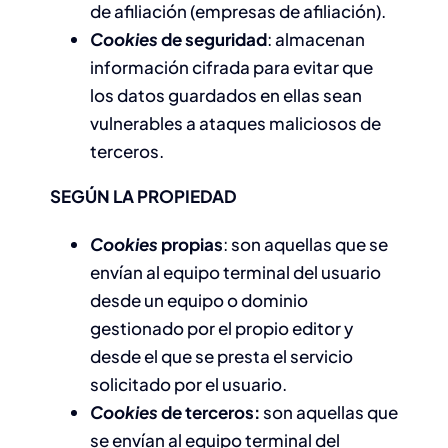
de afiliación (empresas de afiliación).
Cookies
de seguridad
: almacenan
información cifrada para evitar que
los datos guardados en ellas sean
vulnerables a ataques maliciosos de
terceros.
SEGÚN LA PROPIEDAD
Cookies
propias
: son aquellas que se
envían al equipo terminal del usuario
desde un equipo o dominio
gestionado por el propio editor y
desde el que se presta el servicio
solicitado por el usuario.
Cookies
de terceros:
son aquellas que
se envían al equipo terminal del