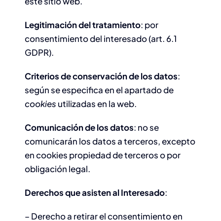
este sitio web.
Legitimación del tratamiento
: por
consentimiento del interesado (art. 6.1
GDPR).
Criterios de conservación de los datos
:
según se especifica en el apartado de
cookies
utilizadas en la web.
Comunicación de los datos
: no se
comunicarán los datos a terceros, excepto
en cookies propiedad de terceros o por
obligación legal.
Derechos que asisten al Interesado
:
– Derecho a retirar el consentimiento en