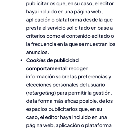
publicitarios que, en su caso, el editor
haya incluido en una página web,
aplicación o plataforma desde la que
presta el servicio solicitado en base a
criterios como el contenido editado o
la frecuencia en la que se muestran los
anuncios.
Cookies
de publicidad
comportamental
: recogen
información sobre las preferencias y
elecciones personales del usuario
(
retargeting
) para permitir la gestión,
de la forma más eficaz posible, de los
espacios publicitarios que, en su
caso, el editor haya incluido en una
página web, aplicación o plataforma