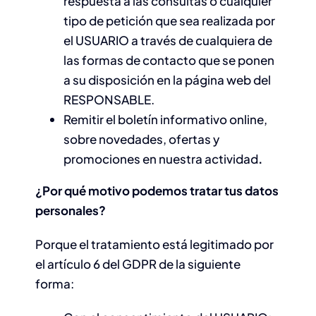
respuesta a las consultas o cualquier
tipo de petición que sea realizada por
el USUARIO a través de cualquiera de
las formas de contacto que se ponen
a su disposición en la página web del
RESPONSABLE.
Remitir el boletín informativo online,
sobre novedades, ofertas y
promociones en nuestra actividad
.
¿Por qué motivo podemos tratar tus datos
personales?
Porque el tratamiento está legitimado por
el artículo 6 del GDPR de la siguiente
forma: