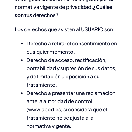
normativa vigente de privacidad.
¿Cuáles
son tus derechos?
Los derechos que asisten al USUARIO son:
Derecho a retirar el consentimiento en
cualquier momento.
Derecho de acceso, rectificación,
portabilidad y supresión de sus datos,
y de limitación u oposición a su
tratamiento.
Derecho a presentar una reclamación
ante la autoridad de control
(www.aepd.es) si considera que el
tratamiento no se ajusta a la
normativa vigente.