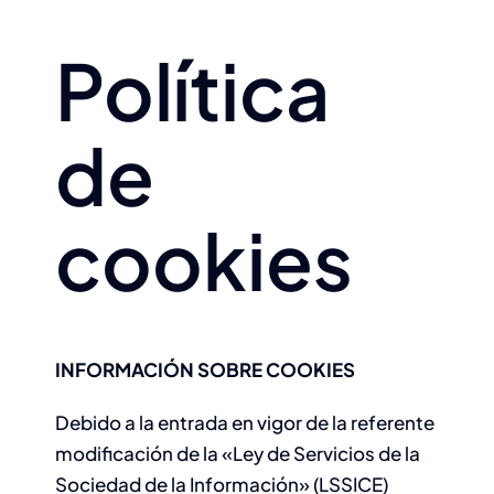
Política
de
cookies
INFORMACIÓN SOBRE COOKIES
Debido a la entrada en vigor de la referente
modificación de la «Ley de Servicios de la
Sociedad de la Información» (LSSICE)