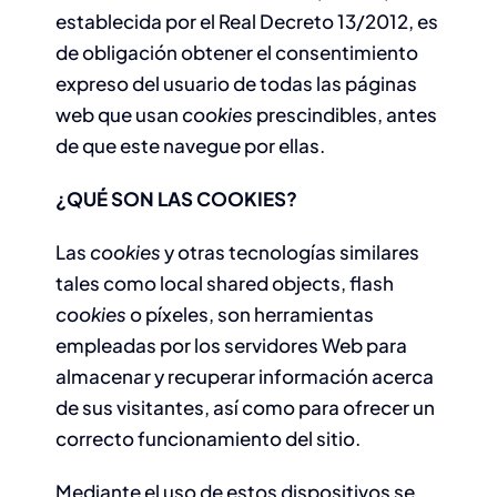
establecida por el Real Decreto 13/2012, es
de obligación obtener el consentimiento
expreso del usuario de todas las páginas
web que usan
cookies
prescindibles, antes
de que este navegue por ellas.
¿QUÉ SON LAS COOKIES?
Las
cookies
y otras tecnologías similares
tales como local shared objects, flash
cookies
o píxeles, son herramientas
empleadas por los servidores Web para
almacenar y recuperar información acerca
de sus visitantes, así como para ofrecer un
correcto funcionamiento del sitio.
Mediante el uso de estos dispositivos se