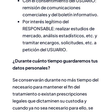
Con el consentimiento del USUARIO:
remisión de comunicaciones
comerciales y del boletín informativo.
Por interés legítimo del
RESPONSABLE: realizar estudios de
mercado, análisis estadísticos, etc. y
tramitar encargos, solicitudes, etc. a
petición del USUARIO.
¿Durante cuánto tiempo guardaremos tus
datos personales?
Se conservarán durante no más tiempo del
necesario para mantener el fin del
tratamiento o existan prescripciones
legales que dictaminen su custodia y
cuando ya no sea necesario para ello, se