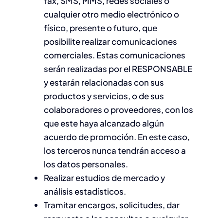
fax, SMS, MMS, redes sociales o
cualquier otro medio electrónico o
físico, presente o futuro, que
posibilite realizar comunicaciones
comerciales. Estas comunicaciones
serán realizadas por el RESPONSABLE
y estarán relacionadas con sus
productos y servicios, o de sus
colaboradores o proveedores, con los
que este haya alcanzado algún
acuerdo de promoción. En este caso,
los terceros nunca tendrán acceso a
los datos personales.
Realizar estudios de mercado y
análisis estadísticos.
Tramitar encargos, solicitudes, dar