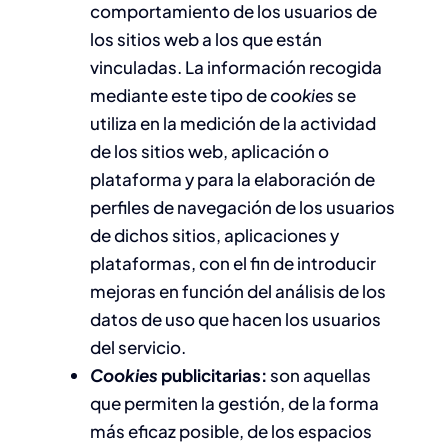
comportamiento de los usuarios de
los sitios web a los que están
vinculadas. La información recogida
mediante este tipo de
cookies
se
utiliza en la medición de la actividad
de los sitios web, aplicación o
plataforma y para la elaboración de
perfiles de navegación de los usuarios
de dichos sitios, aplicaciones y
plataformas, con el fin de introducir
mejoras en función del análisis de los
datos de uso que hacen los usuarios
del servicio.
Cookies
publicitarias:
son aquellas
que permiten la gestión, de la forma
más eficaz posible, de los espacios