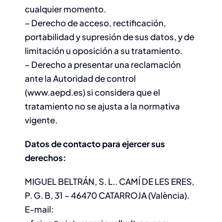
cualquier momento.
– Derecho de acceso, rectificación,
portabilidad y supresión de sus datos, y de
limitación u oposición a su tratamiento.
– Derecho a presentar una reclamación
ante la Autoridad de control
(www.aepd.es) si considera que el
tratamiento no se ajusta a la normativa
vigente.
Datos de contacto para ejercer sus
derechos:
MIGUEL BELTRÁN, S. L.. CAMÍ DE LES ERES,
P. G. B, 31 – 46470 CATARROJA (València).
E-mail: