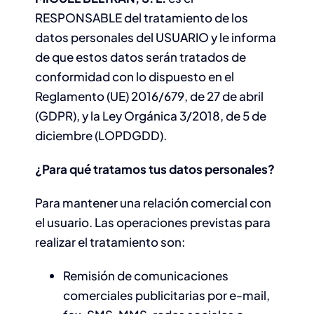
RESPONSABLE del tratamiento de los
datos personales del USUARIO y le informa
de que estos datos serán tratados de
conformidad con lo dispuesto en el
Reglamento (UE) 2016/679, de 27 de abril
(GDPR), y la Ley Orgánica 3/2018, de 5 de
diciembre (LOPDGDD).
¿Para qué tratamos tus datos personales?
Para mantener una relación comercial con
el usuario. Las operaciones previstas para
realizar el tratamiento son:
Remisión de comunicaciones
comerciales publicitarias por e-mail,