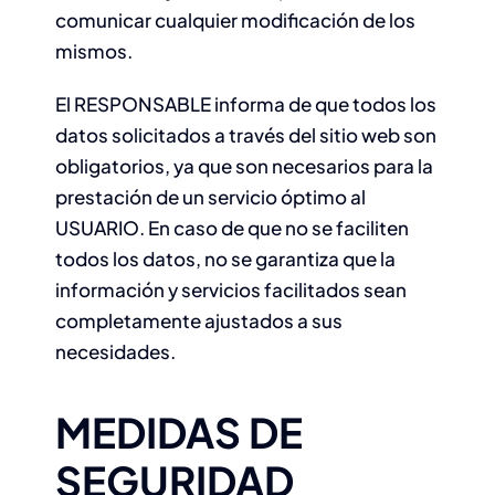
comunicar cualquier modificación de los
mismos.
El RESPONSABLE informa de que todos los
datos solicitados a través del sitio web son
obligatorios, ya que son necesarios para la
prestación de un servicio óptimo al
USUARIO. En caso de que no se faciliten
todos los datos, no se garantiza que la
información y servicios facilitados sean
completamente ajustados a sus
necesidades.
MEDIDAS DE
SEGURIDAD