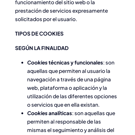
funcionamiento del sitio web o la
prestación de servicios expresamente
solicitados por el usuario.
TIPOS DE COOKIES
SEGÚN LA FINALIDAD
Cookies
técnicas y funcionales
: son
aquellas que permiten al usuario la
navegación a través de una página
web, plataforma o aplicación y la
utilización de las diferentes opciones
o servicios que en ella existan
.
Cookies
analíticas
: son aquellas que
permiten al responsable de las
mismas el seguimiento y análisis del