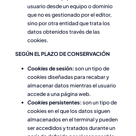
usuario desde un equipo o dominio
que no es gestionado por el editor,
sino por otra entidad que trata los
datos obtenidos través de las
cookies.
SEGÚN EL PLAZO DE CONSERVACIÓN
Cookies
de sesión:
son un tipo de
cookies
diseñadas para recabar y
almacenar datos mientras el usuario
accede a una página web.
Cookies
persistentes:
son un tipo de
cookies en el que los datos siguen
almacenados en el terminal y pueden
ser accedidos y tratados durante un