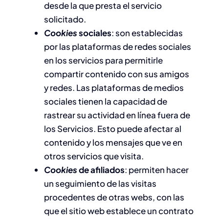
desde la que presta el servicio
solicitado.
Cookies
sociales
: son establecidas
por las plataformas de redes sociales
en los servicios para permitirle
compartir contenido con sus amigos
y redes. Las plataformas de medios
sociales tienen la capacidad de
rastrear su actividad en línea fuera de
los Servicios. Esto puede afectar al
contenido y los mensajes que ve en
otros servicios que visita.
Cookies
de afiliados
: permiten hacer
un seguimiento de las visitas
procedentes de otras webs, con las
que el sitio web establece un contrato