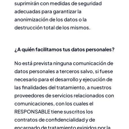
suprimirán con medidas de seguridad
adecuadas para garantizar la
anonimización de los datos o la
destrucción total de los mismos.
¿A quién facilitamos tus datos personales?
No está prevista ninguna comunicación de
datos personales a terceros salvo, si fuese
necesario para el desarrollo y ejecución de
las finalidades del tratamiento, a nuestros
proveedores de servicios relacionados con
comunicaciones, con los cuales el
RESPONSABLE tiene suscritos los
contratos de confidencialidad y de
encargado de tratamiento exigidos por la