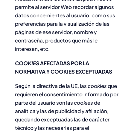
permite al servidor Web recordar algunos
datos concernientes al usuario, como sus
preferencias para la visualización de las
páginas de ese servidor, nombre y
contraseña, productos que más le
interesan, etc.
COOKIES
AFECTADAS POR LA
NORMATIVA Y COOKIES EXCEPTUADAS
Según la directiva de la UE, las
cookies
que
requieren el consentimiento informado por
parte del usuario son las
cookies
de
analítica y las de publicidad y afiliación,
quedando exceptuadas las de carácter
técnico y las necesarias para el