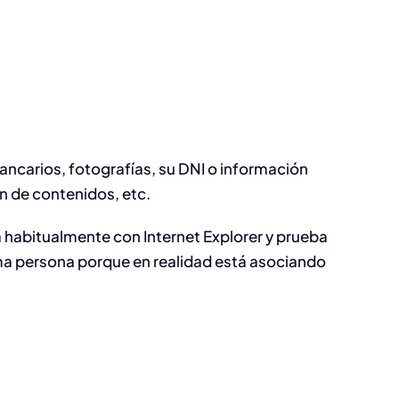
ancarios, fotografías, su DNI o información
n de contenidos, etc.
a habitualmente con Internet Explorer y prueba
ma persona porque en realidad está asociando