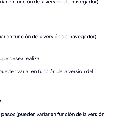
iar en función de la versión del navegador):
.
ar en función de la versión del navegador):
que desea realizar.
ueden variar en función de la versión del
a.
 pasos (pueden variar en función de la versión