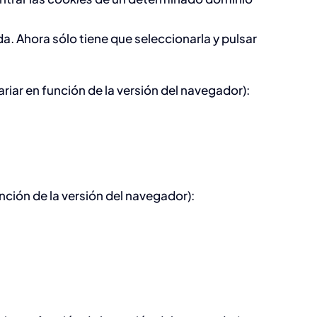
da. Ahora sólo tiene que seleccionarla y pulsar
riar en función de la versión del navegador):
nción de la versión del navegador):