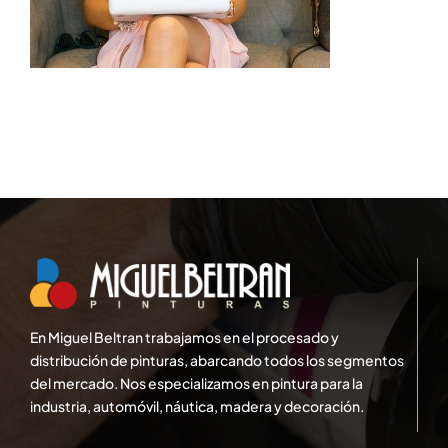
En Miguel Beltran trabajamos en el procesado y
distribución de pinturas, abarcando todos los segmentos
del mercado. Nos especializamos en pintura para la
industria, automóvil, náutica, madera y decoración.