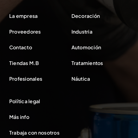
La empresa
Decoración
Proveedores
Industria
Contacto
Automoción
Tiendas M.B
Tratamientos
Profesionales
Náutica
Política legal
Más info
Trabaja con nosotros