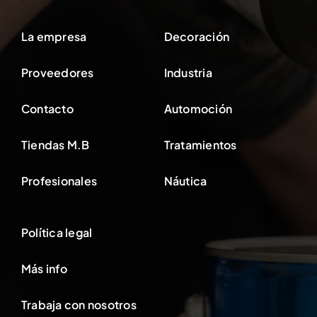
La empresa
Decoración
Proveedores
Industria
Contacto
Automoción
Tiendas M.B
Tratamientos
Profesionales
Náutica
Política legal
Más info
Trabaja con nosotros