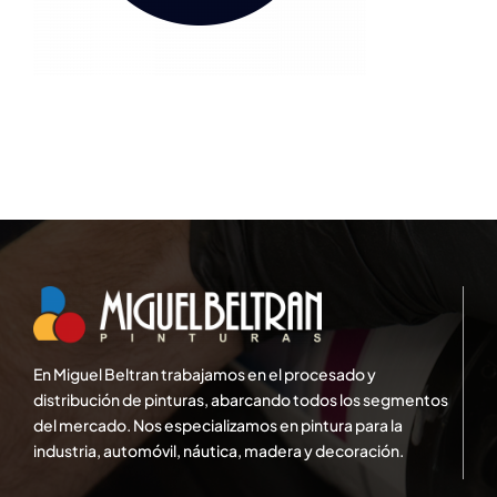
En Miguel Beltran trabajamos en el procesado y
distribución de pinturas, abarcando todos los segmentos
del mercado. Nos especializamos en pintura para la
industria, automóvil, náutica, madera y decoración.