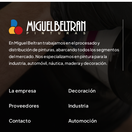
En Miguel Beltran trabajamos en el procesado y
distribución de pinturas, abarcando todos los segmentos
del mercado. Nos especializamos en pintura para la
industria, automóvil, náutica, madera y decoración.
La empresa
Decoración
Proveedores
Industria
Contacto
Automoción