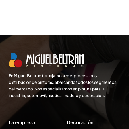
En Miguel Beltran trabajamos en el procesado y
distribución de pinturas, abarcando todos los segmentos
del mercado. Nos especializamos en pintura para la
industria, automóvil, náutica, madera y decoración.
La empresa
Decoración