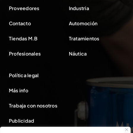
Proveedores
Industria
Contacto
Automoción
Tiendas M.B
Tratamientos
Profesionales
Náutica
Política legal
Más info
Trabaja con nosotros
Publicidad