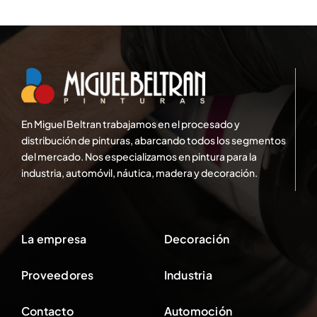
En Miguel Beltran trabajamos en el procesado y
distribución de pinturas, abarcando todos los segmentos
del mercado. Nos especializamos en pintura para la
industria, automóvil, náutica, madera y decoración.
La empresa
Decoración
Proveedores
Industria
Contacto
Automoción