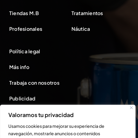
Tiendas M.B
Tratamientos
Profesionales
Náutica
Política legal
Más info
Trabaja con nosotros
Publicidad
Valoramos tu privacidad
Área cliente
Usamos cookies para mejorar su experiencia de
navegación, mostrarle anuncios o contenidos