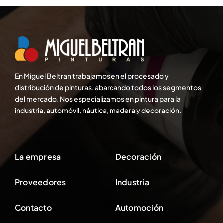
En Miguel Beltran trabajamos en el procesado y
distribución de pinturas, abarcando todos los segmentos
del mercado. Nos especializamos en pintura para la
industria, automóvil, náutica, madera y decoración.
La empresa
Decoración
Proveedores
Industria
Contacto
Automoción