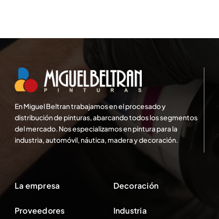
En Miguel Beltran trabajamos en el procesado y
distribución de pinturas, abarcando todos los segmentos
del mercado. Nos especializamos en pintura para la
industria, automóvil, náutica, madera y decoración.
La empresa
Decoración
Proveedores
Industria