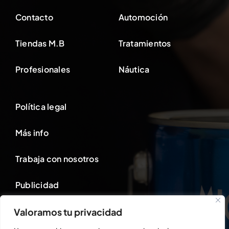
Contacto
Automoción
Tiendas M.B
Tratamientos
Profesionales
Náutica
Política legal
Más info
Trabaja con nosotros
Publicidad
Valoramos tu privacidad
Área cliente