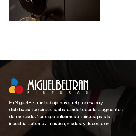
En Miguel Beltran trabajamos en el procesado y
distribución de pinturas, abarcando todos los segmentos
del mercado. Nos especializamos en pintura para la
industria, automóvil, náutica, madera y decoración.