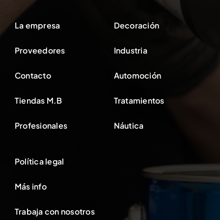
La empresa
Decoración
Proveedores
Industria
Contacto
Automoción
Tiendas M.B
Tratamientos
Profesionales
Náutica
Política legal
Más info
Trabaja con nosotros