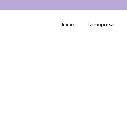
Inicio
La empresa