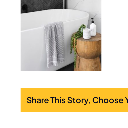
Share This Story, Choose 