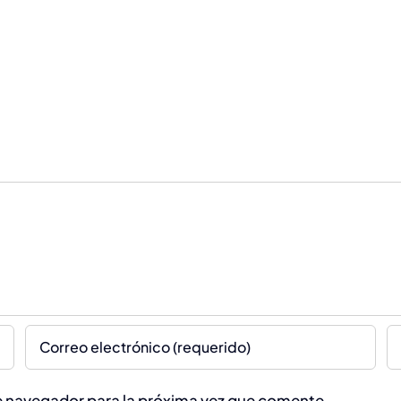
te navegador para la próxima vez que comente.