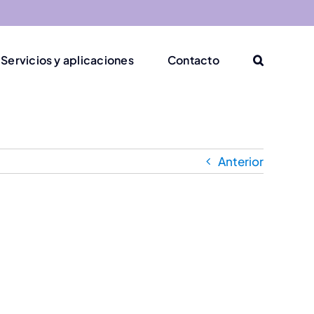
Servicios y aplicaciones
Contacto
Anterior